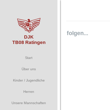
folgen...
DJK
TB08 Ratingen
Start
Über uns
Kinder / Jugendliche
Herren
Unsere Mannschaften