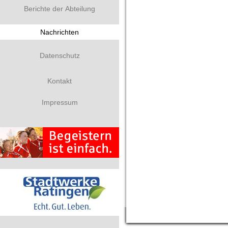
Berichte der Abteilung
Nachrichten
Datenschutz
Kontakt
Impressum